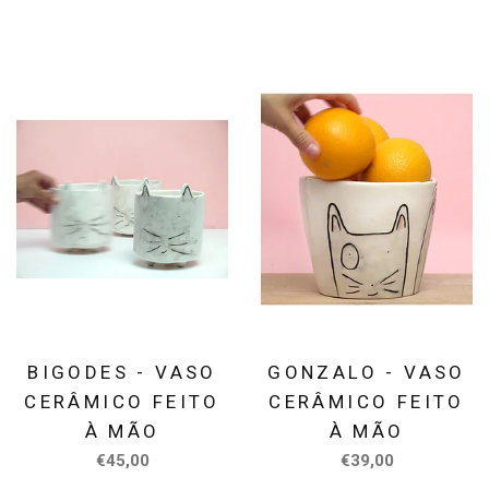
BIGODES - VASO
GONZALO - VASO
CERÂMICO FEITO
CERÂMICO FEITO
À MÃO
À MÃO
€45,00
€39,00