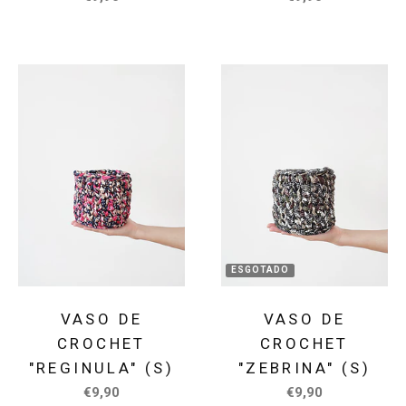
ESGOTADO
VASO DE
VASO DE
CROCHET
CROCHET
"REGINULA" (S)
"ZEBRINA" (S)
€9,90
€9,90