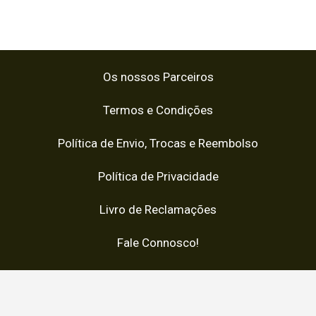
Os nossos Parceiros
Termos e Condições
Política de Envio, Trocas e Reembolso
Política de Privacidade
Livro de Reclamações
Fale Connosco!