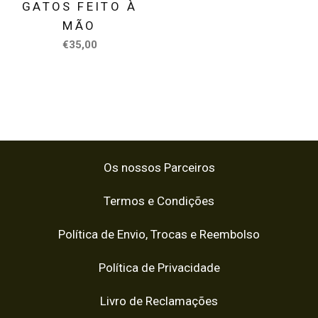
GATOS FEITO À
MÃO
€35,00
Os nossos Parceiros
Termos e Condições
Política de Envio, Trocas e Reembolso
Política de Privacidade
Livro de Reclamações