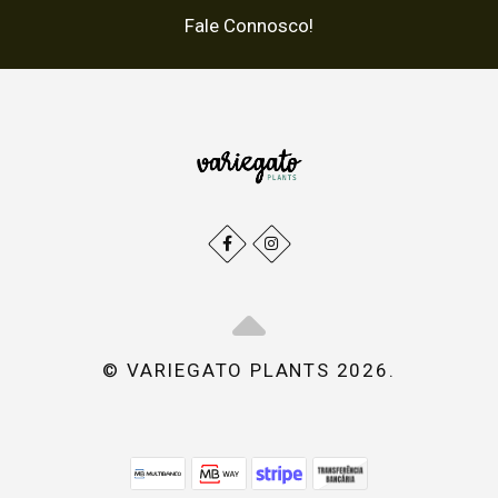
Fale Connosco!
© VARIEGATO PLANTS 2026.