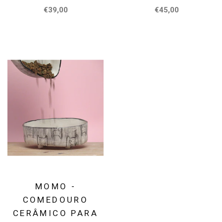
€39,00
€45,00
MOMO -
COMEDOURO
CERÂMICO PARA