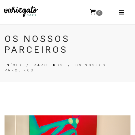
0
OS NOSSOS
PARCEIROS
INÍCIO
/
PARCEIROS
/
OS NOSSOS
PARCEIROS