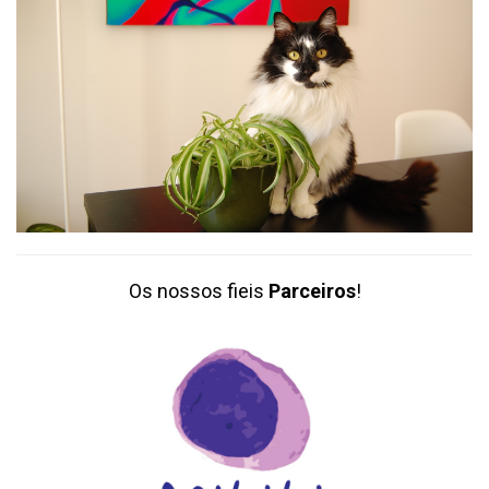
Os nossos fieis
Parceiros
!