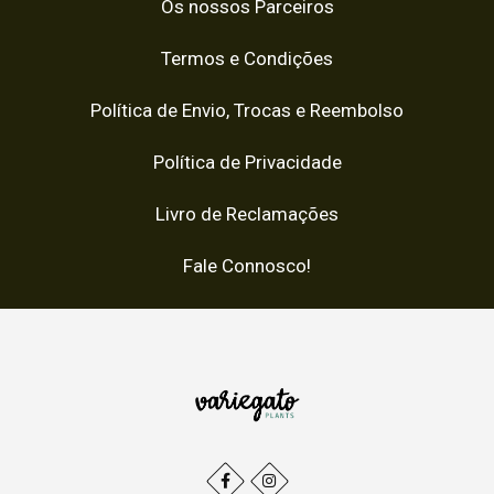
Os nossos Parceiros
Termos e Condições
Política de Envio, Trocas e Reembolso
Política de Privacidade
Livro de Reclamações
Fale Connosco!