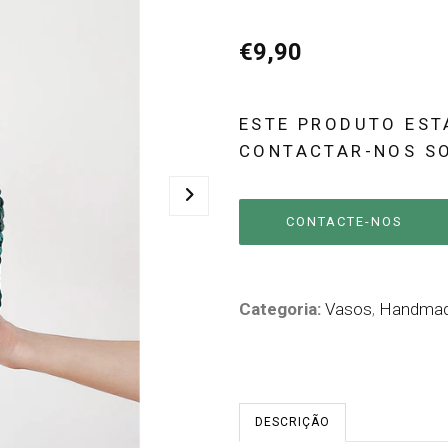
€9,90
ESTE PRODUTO EST
CONTACTAR-NOS SO
CONTACTE-NOS
Categoria:
Vasos
,
Handma
DESCRIÇÃO