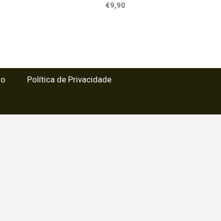
€9,90
so
Política de Privacidade