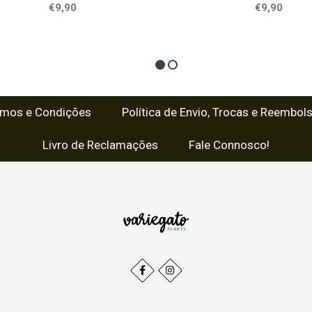
€9,90
€9,90
rmos e Condições
Política de Envio, Trocas e Reembol
Livro de Reclamações
Fale Connosco!