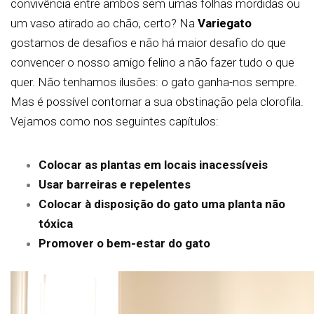
convivência entre ambos sem umas folhas mordidas ou
um vaso atirado ao chão, certo? Na
Variegato
gostamos de desafios e não há maior desafio do que
convencer o nosso amigo felino a não fazer tudo o que
quer. Não tenhamos ilusões: o gato ganha-nos sempre.
Mas é possível contornar a sua obstinação pela clorofila.
Vejamos como nos seguintes capítulos:
Colocar as plantas em locais inacessíveis
Usar barreiras e repelentes
Colocar à disposição do gato uma planta não
tóxica
Promover o bem-estar do gato