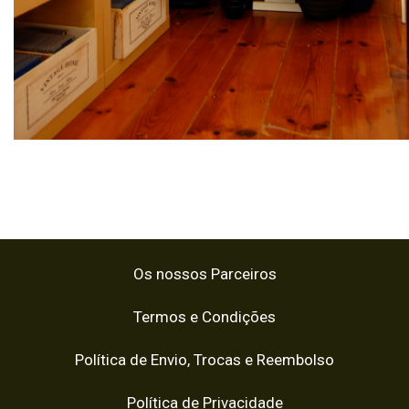
Os nossos Parceiros
Termos e Condições
Política de Envio, Trocas e Reembolso
Política de Privacidade