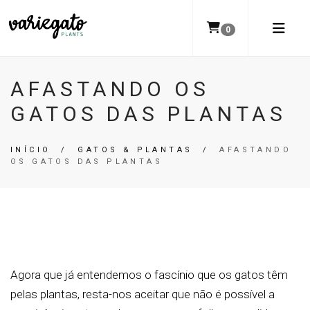
0
AFASTANDO OS
GATOS DAS PLANTAS
INÍCIO
/
GATOS & PLANTAS
/
AFASTANDO
OS GATOS DAS PLANTAS
Agora que já entendemos o fascínio que os gatos têm
pelas plantas, resta-nos aceitar que não é possível a