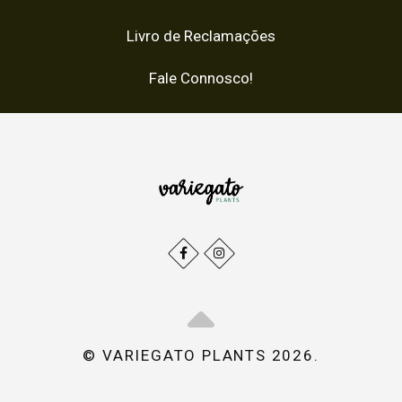
Livro de Reclamações
Fale Connosco!
© VARIEGATO PLANTS 2026.