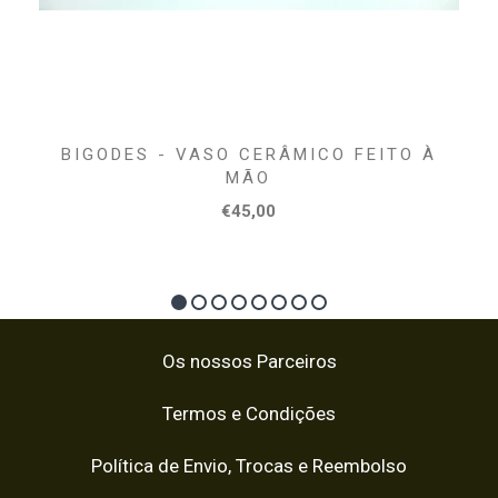
BIGODES - VASO CERÂMICO FEITO À
MÃO
€45,00
Os nossos Parceiros
Termos e Condições
Política de Envio, Trocas e Reembolso