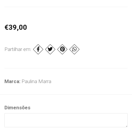
€39,00
Partilhar em:
Marca:
Paulina Marra
Dimensões