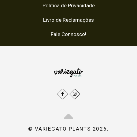
Política de Privacidade
Livro de Reclamações
Fale Connosco!
© VARIEGATO PLANTS 2026.