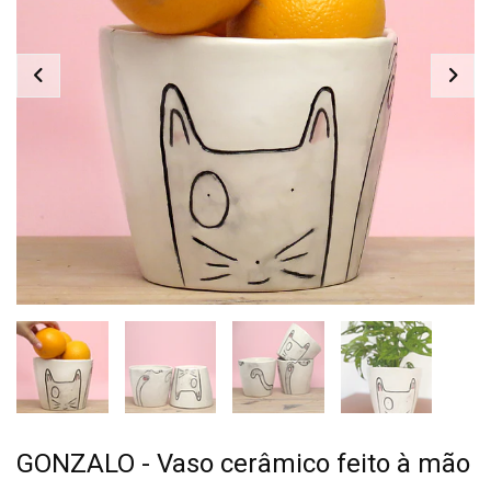
GONZALO - Vaso cerâmico feito à mão