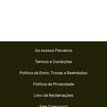
Os nossos Parceiros
Termos e Condições
Política de Envio, Trocas e Reembolso
Política de Privacidade
Livro de Reclamações
Fale Connosco!