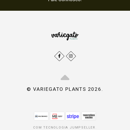
© VARIEGATO PLANTS 2026.
COM TECNOLOGIA JUMPSELLER
.