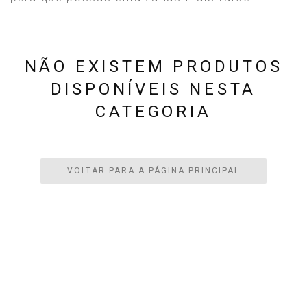
NÃO EXISTEM PRODUTOS
DISPONÍVEIS NESTA
CATEGORIA
VOLTAR PARA A PÁGINA PRINCIPAL