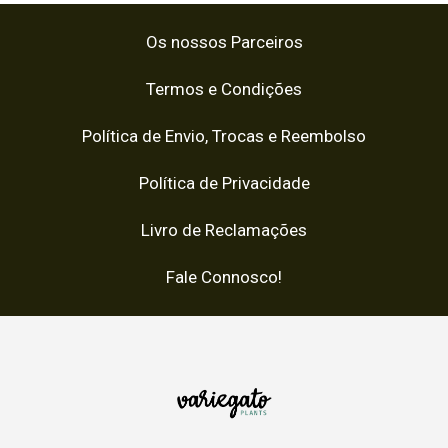
Os nossos Parceiros
Termos e Condições
Política de Envio, Trocas e Reembolso
Política de Privacidade
Livro de Reclamações
Fale Connosco!