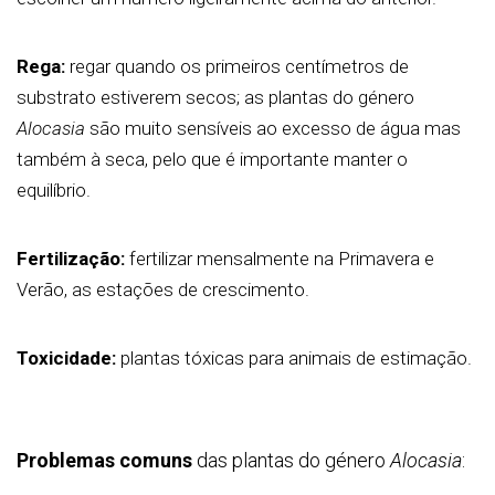
Rega:
regar quando os primeiros centímetros de
substrato estiverem secos; as plantas do género
Alocasia
são muito sensíveis ao excesso de água mas
também à seca, pelo que é importante manter o
equilíbrio.
Fertilização:
fertilizar mensalmente na Primavera e
Verão, as estações de crescimento.
Toxicidade:
plantas tóxicas para animais de estimação.
Problemas comuns
das plantas do género
Alocasia
: