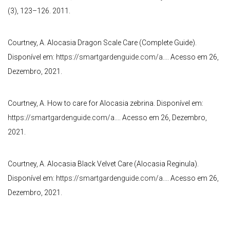
(3), 123–126. 2011.
Courtney, A. Alocasia Dragon Scale Care (Complete Guide).
Disponível em:
https://smartgardenguide.com/a...
. Acesso em 26,
Dezembro, 2021.
Courtney, A. How to care for Alocasia zebrina. Disponível em:
https://smartgardenguide.com/a...
. Acesso em 26, Dezembro,
2021.
Courtney, A. Alocasia Black Velvet Care (Alocasia Reginula).
Disponível em:
https://smartgardenguide.com/a...
. Acesso em 26,
Dezembro, 2021.