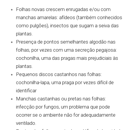
Folhas novas crescem enrugadas e/ou com
manchas amarelas: afídeos (também conhecidos
como pulgões), insectos que sugam a seiva das
plantas.
Presença de pontos semelhantes algodão nas
folhas, por vezes com uma secreção pegajosa:
cochonilha, uma das pragas mais prejudiciais às
plantas.
Pequenos discos castanhos nas folhas:
cochonilha-lapa, uma praga por vezes difícil de
identificar
Manchas castanhas ou pretas nas folhas:
infecção por fungos, um problema que pode
ocorrer se o ambiente não for adequadamente
ventilado.