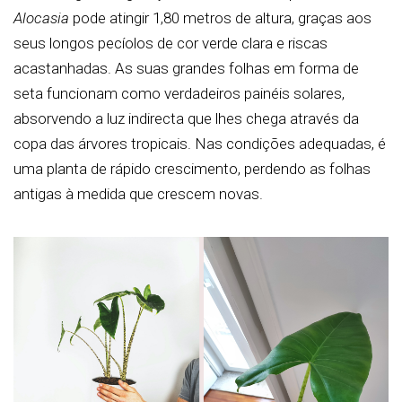
Alocasia
pode atingir 1,80 metros de altura, graças aos
seus longos pecíolos de cor verde clara e riscas
acastanhadas. As suas grandes folhas em forma de
seta funcionam como verdadeiros painéis solares,
absorvendo a luz indirecta que lhes chega através da
copa das árvores tropicais. Nas condições adequadas, é
uma planta de rápido crescimento, perdendo as folhas
antigas à medida que crescem novas.