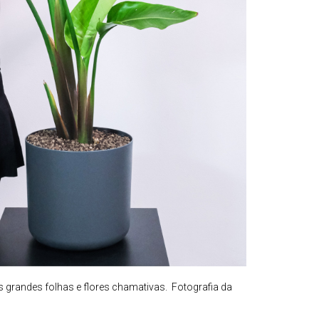
s grandes folhas e flores chamativas. Fotografia da