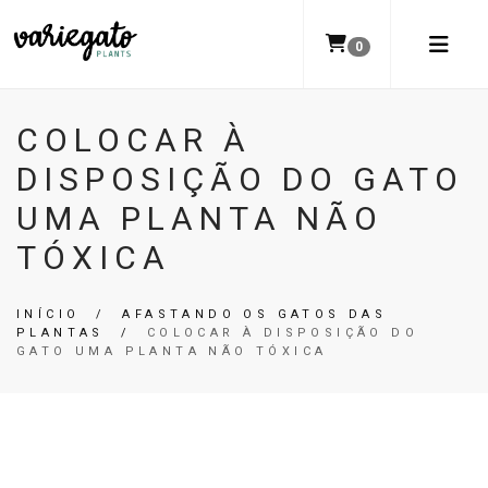
0
COLOCAR À
DISPOSIÇÃO DO GATO
UMA PLANTA NÃO
TÓXICA
INÍCIO
/
AFASTANDO OS GATOS DAS
PLANTAS
/
COLOCAR À DISPOSIÇÃO DO
GATO UMA PLANTA NÃO TÓXICA