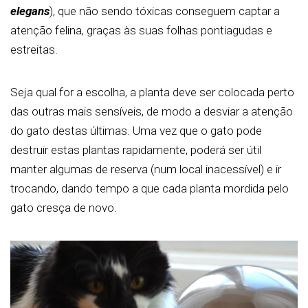
elegans
),
que não sendo tóxicas conseguem captar a
atenção felina, graças às suas folhas pontiagudas e
estreitas.
Seja qual for a escolha, a planta deve ser colocada perto
das outras mais sensíveis, de modo a desviar a atenção
do gato destas últimas. Uma vez que o gato pode
destruir estas plantas rapidamente, poderá ser útil
manter algumas de reserva (num local inacessível) e ir
trocando, dando tempo a que cada planta mordida pelo
gato cresça de novo.