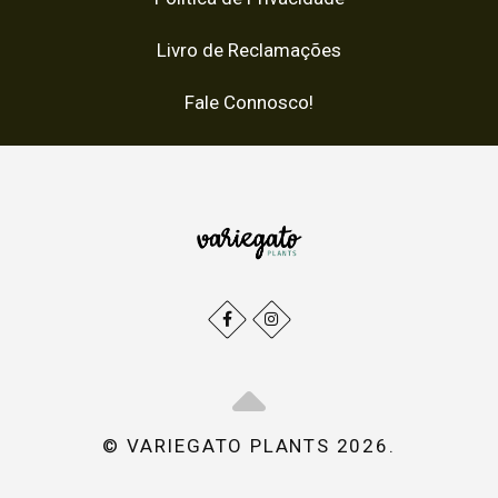
Livro de Reclamações
Fale Connosco!
© VARIEGATO PLANTS 2026.