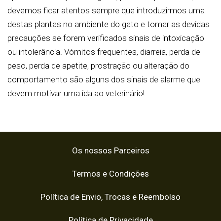
devemos ficar atentos sempre que introduzirmos uma
destas plantas no ambiente do gato e tomar as devidas
precauções se forem verificados
sinais de intoxicação
ou intolerância. Vómitos frequentes, diarreia, perda de
peso, perda de apetite, prostração ou alteração do
comportamento são alguns dos sinais de alarme que
devem motivar uma ida ao veterinário!
Os nossos Parceiros
Termos e Condições
Política de Envio, Trocas e Reembolso
Política de Privacidade