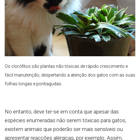
Os clorófitos são plantas não tóxicas de rápido crescimento e
fácil manutenção, despertando a atenção dos gatos com as suas
folhas longas e pontiagudas.
No entanto, deve ter-se em conta que apesar das
espécies enumeradas não serem tóxicas para gatos,
existem animais que poderão ser mais sensíveis ou
apresentar reacções alérgicas, por exemplo. Assim,