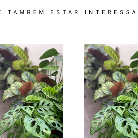
E TAMBÉM ESTAR INTERESS