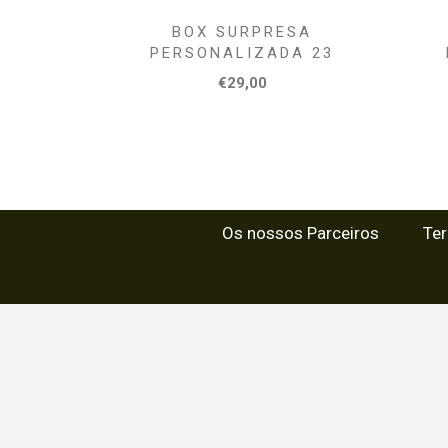
BOX SURPRESA
PERSONALIZADA 23
€29,00
Os nossos Parceiros
Te