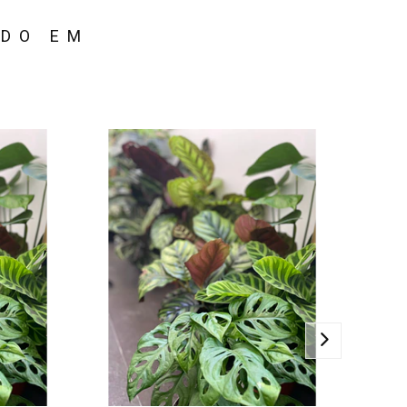
ADO EM