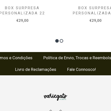
BOX SURPRESA
BOX SURPRES
PERSONALIZADA 22
PERSONALIZADA
€29,00
€29,00
rmos e Condições
Política de Envio, Trocas e Reembol
Livro de Reclamações
Fale Connosco!