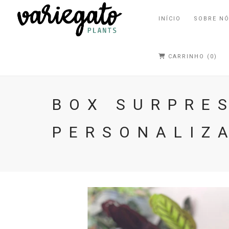
INÍCIO
SOBRE N
CARRINHO (0)
BOX SURPRE
PERSONALIZ