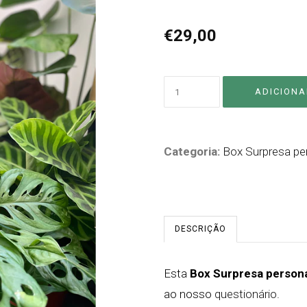
€29,00
Categoria:
Box Surpresa pe
DESCRIÇÃO
Esta
Box Surpresa person
ao nosso
questionário
.