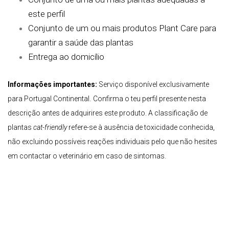
este perfil
Conjunto de um ou mais produtos Plant Care para
garantir a saúde das plantas
Entrega ao domicílio
Informações importantes:
Serviço disponível exclusivamente
para Portugal Continental.
Confirma o teu perfil presente nesta
descrição antes de adquirires este produto. A classificação de
plantas
cat-friendly
refere-se à ausência de toxicidade conhecida,
não excluindo possíveis reações individuais pelo que não hesites
em contactar o veterinário em caso de sintomas.