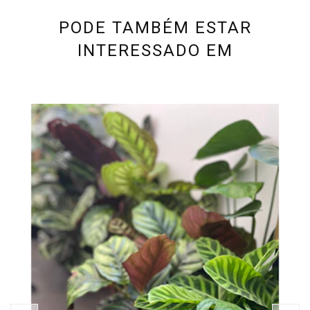
PODE TAMBÉM ESTAR
INTERESSADO EM