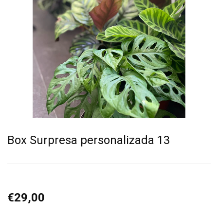
Box Surpresa personalizada 13
€29,00