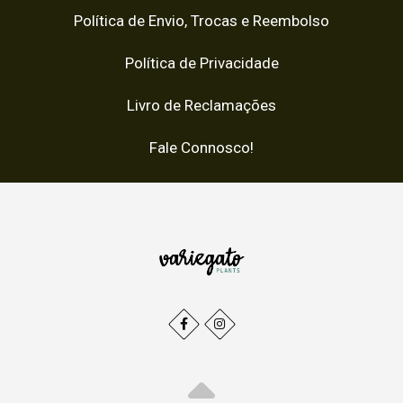
Política de Envio, Trocas e Reembolso
Política de Privacidade
Livro de Reclamações
Fale Connosco!