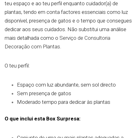
teu espaço e ao teu perfil enquanto cuidador(a) de
plantas, tendo em conta factores essenciais como luz
disponível, presença de gatos e o tempo que consegues
dedicar aos seus cuidados. Não substitui uma análise
mais detalhada como o
Serviço de Consultoria
Decoração com Plantas.
O teu perfil:
Espaço com luz abundante, sem sol directo
Sem presença de gatos
Moderado tempo para dedicar às plantas
O que inclui esta Box Surpresa:
Conjunto de uma ou mais plantas adequadas a