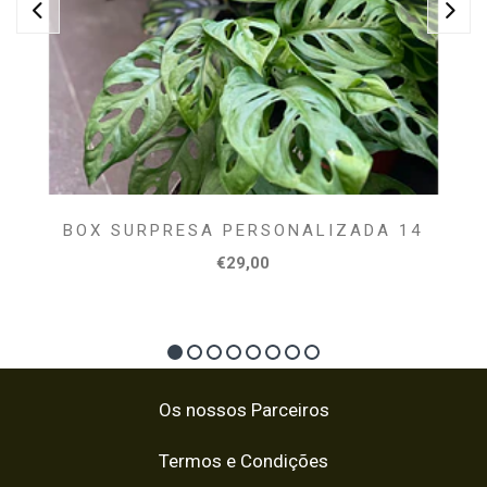
BOX SURPRESA PERSONALIZADA 14
€29,00
Os nossos Parceiros
Termos e Condições