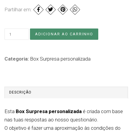
Partilhar em:
Categoria:
Box Surpresa personalizada
DESCRIÇÃO
Esta
Box Surpresa personalizada
é criada com base
nas tuas respostas ao nosso
questionário
.
O objetivo é fazer uma aproximação às condições do