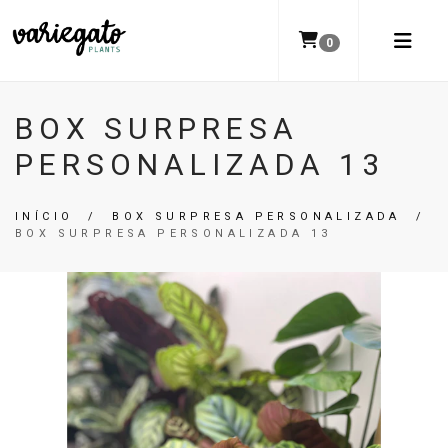
0
BOX SURPRESA
PERSONALIZADA 13
INÍCIO
/
BOX SURPRESA PERSONALIZADA
/
BOX SURPRESA PERSONALIZADA 13