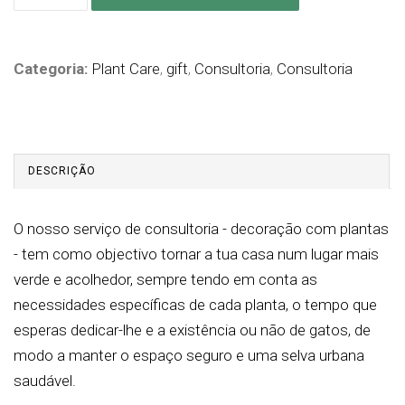
Categoria:
Plant Care
,
gift
,
Consultoria
,
Consultoria
DESCRIÇÃO
O nosso serviço de consultoria - decoração com plantas
- tem como objectivo tornar a tua casa num lugar mais
verde e acolhedor, sempre tendo em conta as
necessidades específicas de cada planta, o tempo que
esperas dedicar-lhe e a existência ou não de gatos, de
modo a manter o espaço seguro e uma selva urbana
saudável.