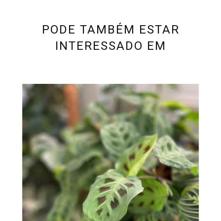
PODE TAMBÉM ESTAR
INTERESSADO EM