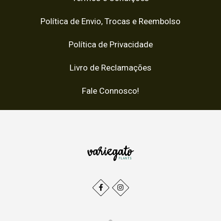
Política de Envio, Trocas e Reembolso
Política de Privacidade
Livro de Reclamações
Fale Connosco!