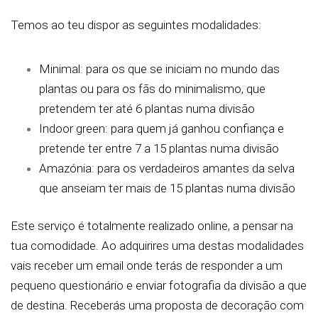
Temos ao teu dispor as seguintes modalidades:
Minimal: para os que se iniciam no mundo das
plantas ou para os fãs do minimalismo, que
pretendem ter até 6 plantas numa divisão
Indoor green: para quem já ganhou confiança e
pretende ter entre 7 a 15 plantas numa divisão
Amazónia: para os verdadeiros amantes da selva
que anseiam ter mais de 15 plantas numa divisão
Este serviço é totalmente realizado online, a pensar na
tua comodidade. Ao adquirires uma destas modalidades
vais receber um email onde terás de responder a um
pequeno questionário e enviar fotografia da divisão a que
de destina. Receberás uma proposta de decoração com