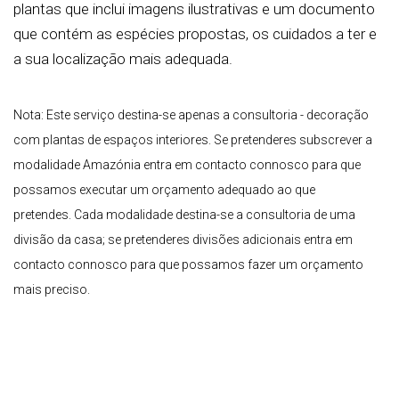
plantas que inclui imagens ilustrativas e um documento
que contém as espécies propostas, os cuidados a ter e
a sua localização mais adequada.
Nota: Este serviço destina-se apenas a consultoria - decoração
com plantas de espaços interiores. Se pretenderes subscrever a
modalidade Amazónia entra em contacto connosco para que
possamos executar um orçamento adequado ao que
pretendes.
Cada modalidade destina-se a consultoria de uma
divisão da casa; se pretenderes divisões adicionais entra em
contacto connosco para que possamos fazer um orçamento
mais preciso.