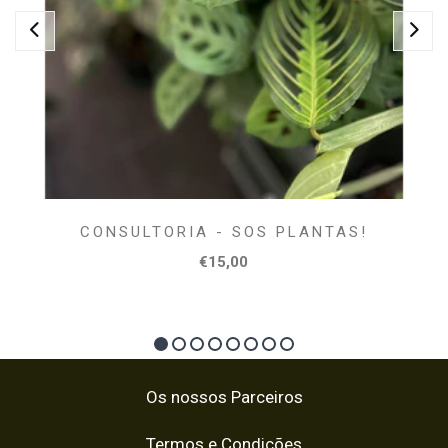
CONSULTORIA - SOS PLANTAS!
€15,00
Os nossos Parceiros
Termos e Condições