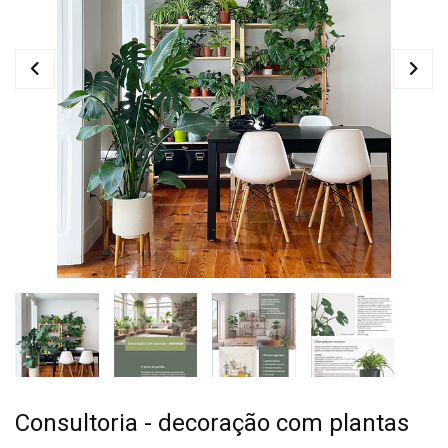
Consultoria - decoração com plantas