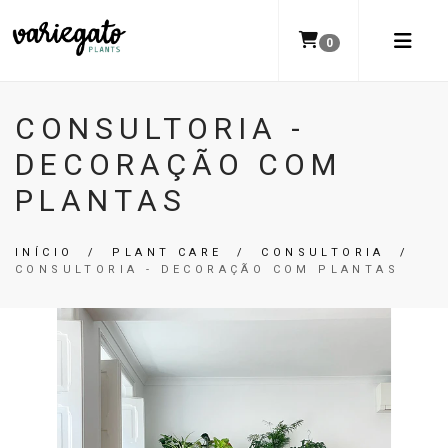
0
CONSULTORIA -
DECORAÇÃO COM
PLANTAS
INÍCIO
/
PLANT CARE
/
CONSULTORIA
/
CONSULTORIA - DECORAÇÃO COM PLANTAS