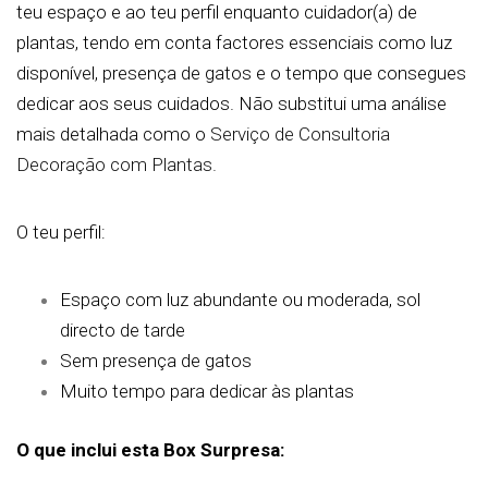
teu espaço e ao teu perfil enquanto cuidador(a) de
plantas, tendo em conta factores essenciais como luz
disponível, presença de gatos e o tempo que consegues
dedicar aos seus cuidados. Não substitui uma análise
mais detalhada como o
Serviço de Consultoria
Decoração com Plantas.
O teu perfil:
Espaço com luz abundante ou moderada, sol
directo de tarde
Sem presença de gatos
Muito tempo para dedicar às plantas
O que inclui esta Box Surpresa: