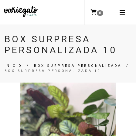
0
BOX SURPRESA
PERSONALIZADA 10
INÍCIO
/
BOX SURPRESA PERSONALIZADA
/
BOX SURPRESA PERSONALIZADA 10