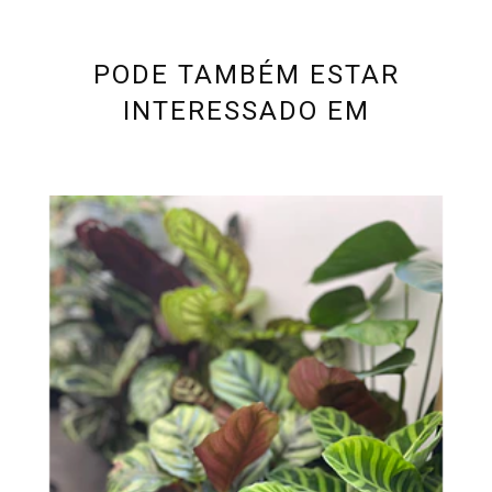
PODE TAMBÉM ESTAR
INTERESSADO EM