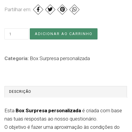
Partilhar em:
Categoria:
Box Surpresa personalizada
DESCRIÇÃO
Esta
Box Surpresa personalizada
é criada com base
nas tuas respostas ao nosso
questionário
.
O objetivo é fazer uma aproximação às condições do