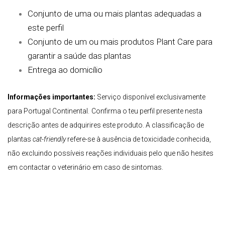
Conjunto de uma ou mais plantas adequadas a
este perfil
Conjunto de um ou mais produtos Plant Care para
garantir a saúde das plantas
Entrega ao domicílio
Informações importantes:
Serviço disponível exclusivamente
para Portugal Continental.
Confirma o teu perfil presente nesta
descrição antes de adquirires este produto. A classificação de
plantas
cat-friendly
refere-se à ausência de toxicidade conhecida,
não excluindo possíveis reações individuais pelo que não hesites
em contactar o veterinário em caso de sintomas.