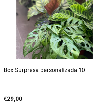
Box Surpresa personalizada 10
€29,00