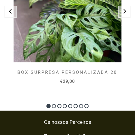
BOX SURPRESA PERSONALIZADA 20
€29,00
Os nossos Parceiros