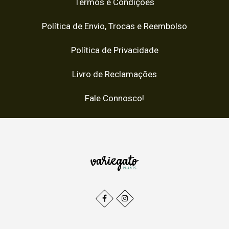
Termos e Condições
Política de Envio, Trocas e Reembolso
Política de Privacidade
Livro de Reclamações
Fale Connosco!