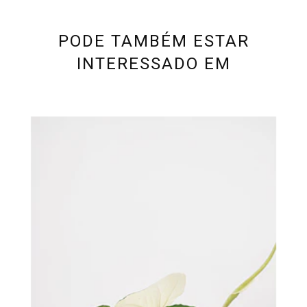
PODE TAMBÉM ESTAR
INTERESSADO EM