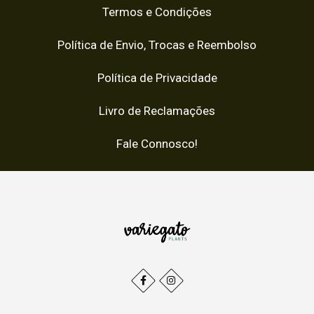
Termos e Condições
Política de Envio, Trocas e Reembolso
Política de Privacidade
Livro de Reclamações
Fale Connosco!