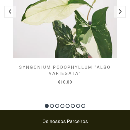
SYNGONIUM PODOPHYLLUM "ALBO
VARIEGATA"
€10,00
Os nossos Parceiros