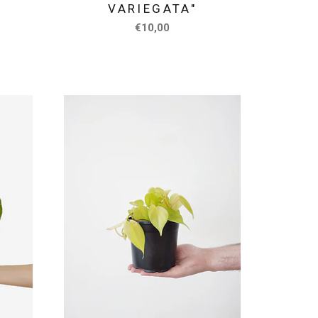
VARIEGATA"
€10,00