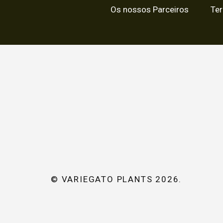
Os nossos Parceiros
Te
© VARIEGATO PLANTS 2026.