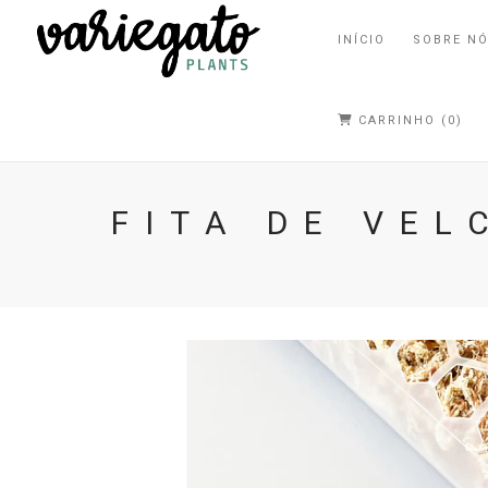
INÍCIO
SOBRE N
CARRINHO (0)
FITA DE VEL