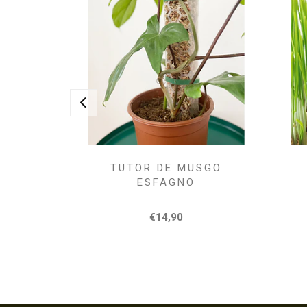
TUTOR DE MUSGO
ESFAGNO
€14,90