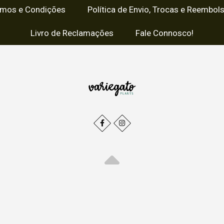
rmos e Condições
Política de Envio, Trocas e Reembol
Livro de Reclamações
Fale Connosco!