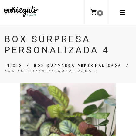
0
BOX SURPRESA
PERSONALIZADA 4
INÍCIO
/
BOX SURPRESA PERSONALIZADA
/
BOX SURPRESA PERSONALIZADA 4