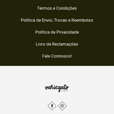
Termos e Condições
Política de Envio, Trocas e Reembolso
Política de Privacidade
Livro de Reclamações
Fale Connosco!