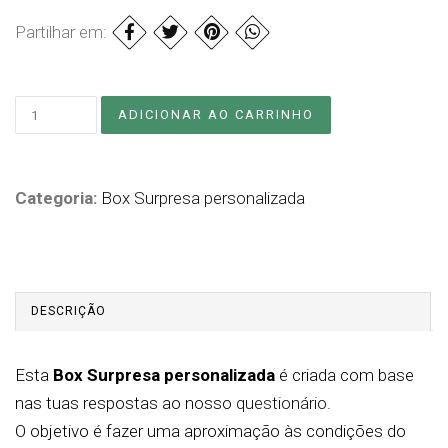
Partilhar em:
Categoria:
Box Surpresa personalizada
DESCRIÇÃO
Esta
Box Surpresa personalizada
é criada com base
nas tuas respostas ao nosso
questionário
.
O objetivo é fazer uma aproximação às condições do