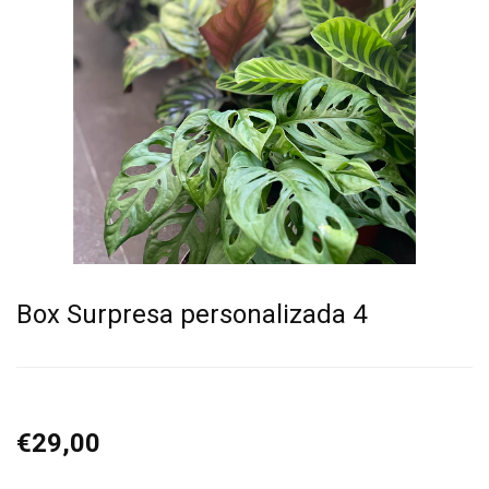
Box Surpresa personalizada 4
€29,00