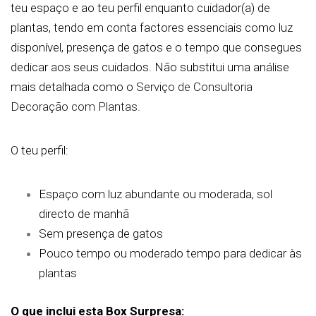
teu espaço e ao teu perfil enquanto cuidador(a) de
plantas, tendo em conta factores essenciais como luz
disponível, presença de gatos e o tempo que consegues
dedicar aos seus cuidados. Não substitui uma análise
mais detalhada como o
Serviço de Consultoria
Decoração com Plantas.
O teu perfil:
Espaço com luz abundante ou moderada, sol
directo de manhã
Sem presença de gatos
Pouco tempo ou moderado tempo para dedicar às
plantas
O que inclui esta Box Surpresa: