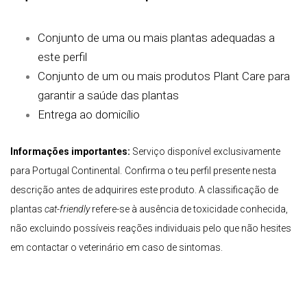
Conjunto de uma ou mais plantas adequadas a
este perfil
Conjunto de um ou mais produtos Plant Care para
garantir a saúde das plantas
Entrega ao domicílio
Informações importantes:
Serviço disponível exclusivamente
para Portugal Continental.
Confirma o teu perfil presente nesta
descrição antes de adquirires este produto. A classificação de
plantas
cat-friendly
refere-se à ausência de toxicidade conhecida,
não excluindo possíveis reações individuais pelo que não hesites
em contactar o veterinário em caso de sintomas.