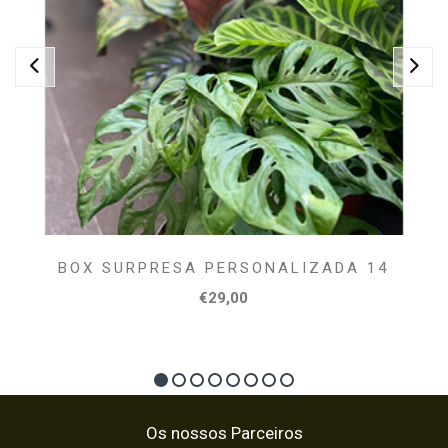
BOX SURPRESA PERSONALIZADA 14
€29,00
Os nossos Parceiros