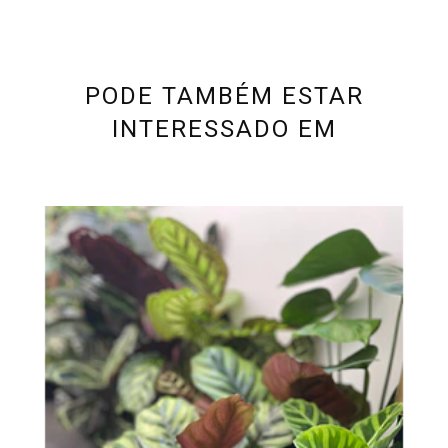
PODE TAMBÉM ESTAR
INTERESSADO EM