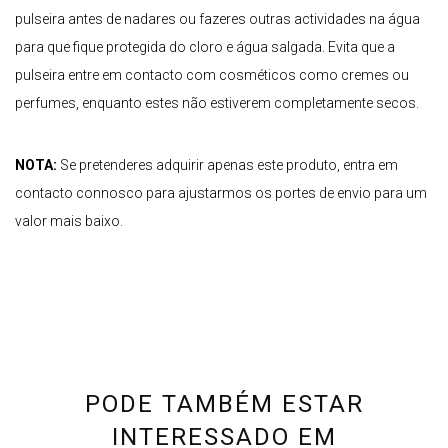
pulseira antes de nadares ou fazeres outras actividades na água
para que fique protegida do cloro e água salgada. Evita que a
pulseira entre em contacto com cosméticos como cremes ou
perfumes, enquanto estes não estiverem completamente secos.
NOTA:
Se pretenderes adquirir apenas este produto, entra em
contacto connosco para ajustarmos os portes de envio para um
valor mais baixo.
PODE TAMBÉM ESTAR
INTERESSADO EM