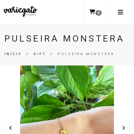
0
PULSEIRA MONSTERA
INÍCIO
/
GIFT
/
PULSEIRA MONSTERA