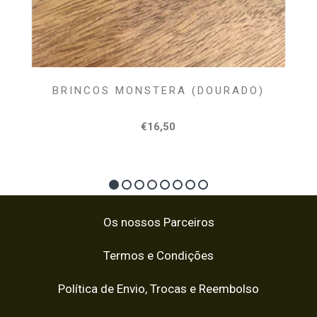
BRINCOS MONSTERA (DOURADO)
€16,50
Os nossos Parceiros
Termos e Condições
Política de Envio, Trocas e Reembolso