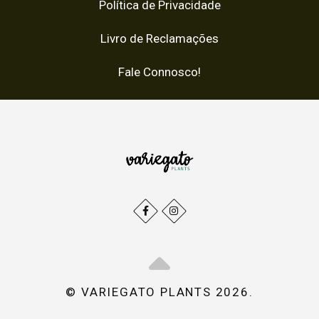
Política de Privacidade
Livro de Reclamações
Fale Connosco!
© VARIEGATO PLANTS 2026.