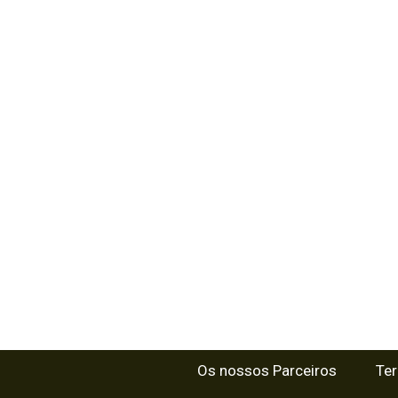
Os nossos Parceiros
Te