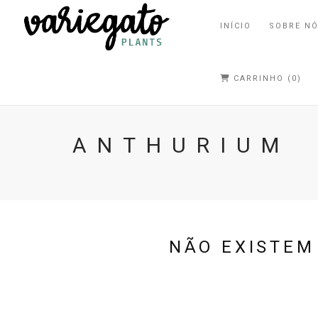
INÍCIO
SOBRE N
CARRINHO (0)
ANTHURIUM
NÃO EXISTEM