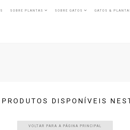
ÓS
SOBRE PLANTAS
SOBRE GATOS
GATOS & PLANT
 PRODUTOS DISPONÍVEIS NES
VOLTAR PARA A PÁGINA PRINCIPAL