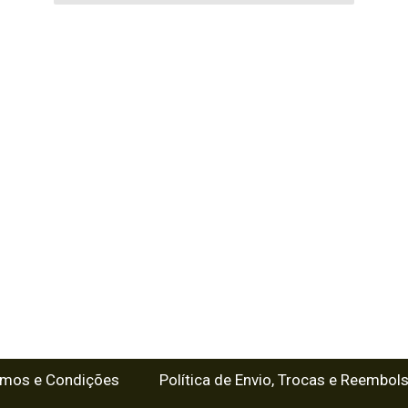
rmos e Condições
Política de Envio, Trocas e Reembol