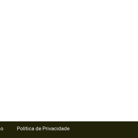
so
Política de Privacidade