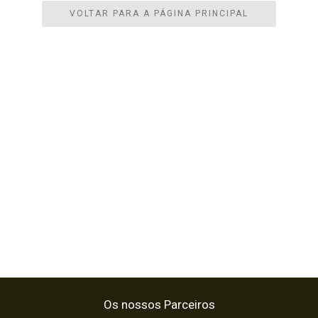
VOLTAR PARA A PÁGINA PRINCIPAL
Os nossos Parceiros