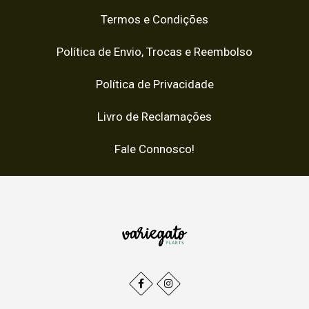
Termos e Condições
Política de Envio, Trocas e Reembolso
Política de Privacidade
Livro de Reclamações
Fale Connosco!