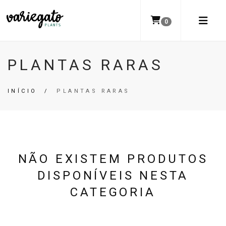
0
PLANTAS RARAS
INÍCIO
/
PLANTAS RARAS
NÃO EXISTEM PRODUTOS
DISPONÍVEIS NESTA
CATEGORIA