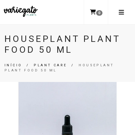
0
HOUSEPLANT PLANT
FOOD 50 ML
INÍCIO
/
PLANT CARE
/
HOUSEPLANT
PLANT FOOD 50 ML