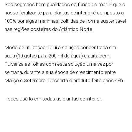
São segredos bem guardados do fundo do mar. É que o
nosso fertilizante para plantas de interior é composto a
100% por algas marinhas, colhidas de forma sustentável
nas regiões costeiras do Atlântico Norte.
Modo de utilização: Dilui a solução concentrada em
água (10 gotas para 200 ml de água) e agita bem.
Pulveriza as folhas com esta solução uma vez por
semana, durante a sua época de crescimento entre
Março e Setembro. Descarta o produto feito após 48h.
Podes usá-lo em todas as plantas de interior.