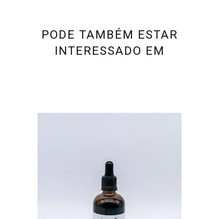
PODE TAMBÉM ESTAR
INTERESSADO EM