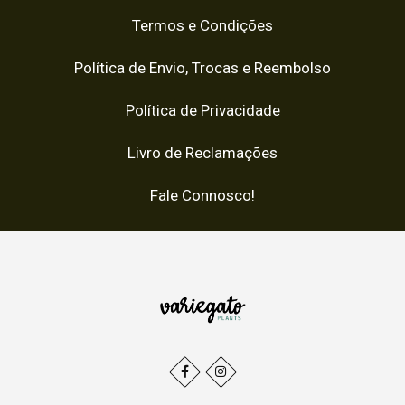
Termos e Condições
Política de Envio, Trocas e Reembolso
Política de Privacidade
Livro de Reclamações
Fale Connosco!