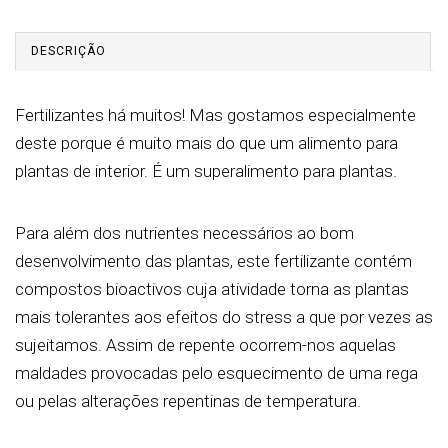
DESCRIÇÃO
Fertilizantes há muitos! Mas gostamos especialmente
deste porque é muito mais do que um alimento para
plantas de interior. É um superalimento para plantas.
Para além dos nutrientes necessários ao bom
desenvolvimento das plantas, este fertilizante contém
compostos bioactivos cuja atividade torna as plantas
mais tolerantes aos efeitos do stress a que por vezes as
sujeitamos. Assim de repente ocorrem-nos aquelas
maldades provocadas pelo esquecimento de uma rega
ou pelas alterações repentinas de temperatura.