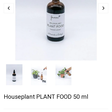
Houseplant PLANT FOOD 50 ml