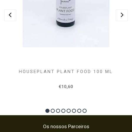
HOUSEPLANT PLANT FOOD 100 ML
€10,60
Os nossos Parceiros