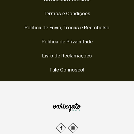
Termos e Condições
Política de Envio, Trocas e Reembolso
Política de Privacidade
Livro de Reclamações
Fale Connosco!