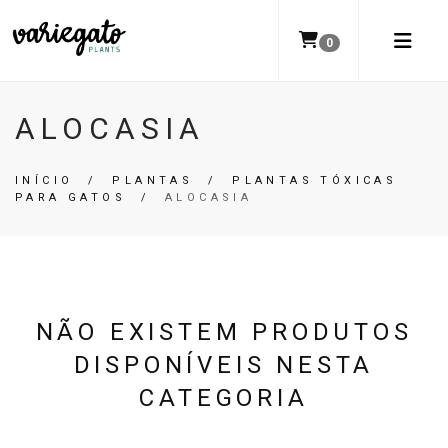
0
ALOCASIA
INÍCIO
/
PLANTAS
/
PLANTAS TÓXICAS
PARA GATOS
/
ALOCASIA
NÃO EXISTEM PRODUTOS
DISPONÍVEIS NESTA
CATEGORIA