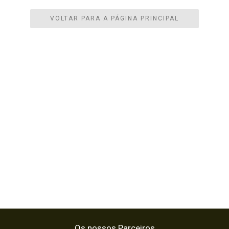
VOLTAR PARA A PÁGINA PRINCIPAL
Os nossos Parceiros